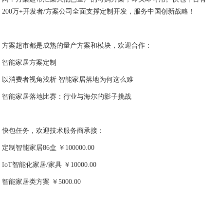
200万+开发者/方案公司全面支撑定制开发，服务中国创新战略！
方案超市都是成熟的量产方案和模块，欢迎合作：
智能家居方案定制
以消费者视角浅析 智能家居落地为何这么难
智能家居落地比赛：行业与海尔的影子挑战
快包任务，欢迎技术服务商承接：
定制智能家居86盒 ￥100000.00
IoT智能化家居/家具 ￥10000.00
智能家居类方案 ￥5000.00