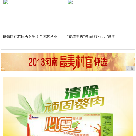
最强国产芯巨头诞生！全国芯片业
“传统零售”将面临危机，“新零
广告