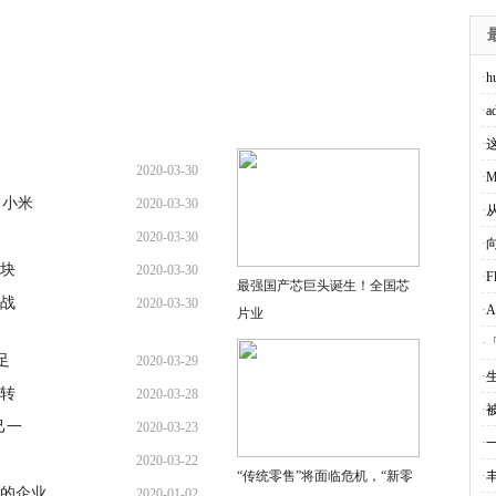
·
h
·
a
·
2020-03-30
·
M
，小米
2020-03-30
·
2020-03-30
·
块
2020-03-30
·
F
最强国产芯巨头诞生！全国芯
战
2020-03-30
·
片业
·
足
2020-03-29
·
的转
2020-03-28
·
己一
2020-03-23
·
2020-03-22
“传统零售”将面临危机，“新零
·
的企业
2020-01-02