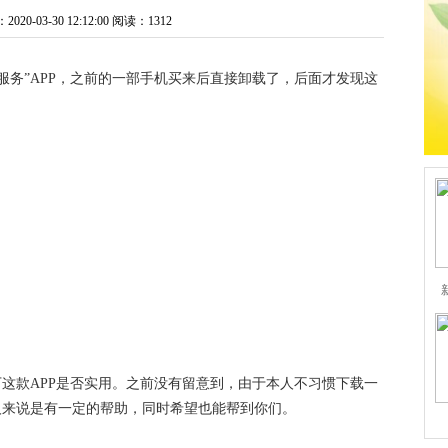
0-03-30 12:12:00
阅读：1312
服务”APP，之前的一部手机买来后直接卸载了，后面才发现这
下这款APP是否实用。之前没有留意到，由于本人不习惯下载一
人来说是有一定的帮助，同时希望也能帮到你们。