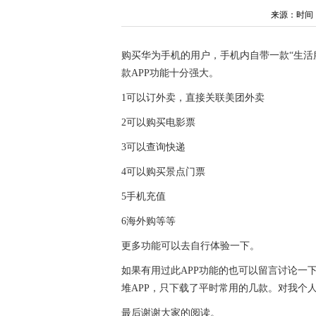
来源：时间：202
购买华为手机的用户，手机内自带一款“生活
款APP功能十分强大。
1可以订外卖，直接关联美团外卖
2可以购买电影票
3可以查询快递
4可以购买景点门票
5手机充值
6海外购等等
更多功能可以去自行体验一下。
如果有用过此APP功能的也可以留言讨论一
堆APP，只下载了平时常用的几款。对我个
最后谢谢大家的阅读。