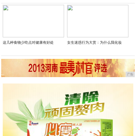
2020-05-17
这几种食物少吃点对健康有好处
女生迷惑行为大赏：为什么我化妆
广告