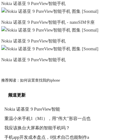
Nokia 诺基亚 9 PureView智能手机
Nokia 诺基亚 9 PureView智能手机 - nanoSIM卡座
Nokia 诺基亚 9 PureView智能手机
Nokia 诺基亚 9 PureView智能手机
推荐阅读：
如何设置查找我的iphone
频道更新
Nokia 诺基亚 9 PureView智能
重温小米手机1（M1），用“伟大”形容一点也
2020-06-10
我应该换台大屏幕的智能手机吗？
2020-06-10
手机app开发成本盘点，0技术自己也能制作a
2020-06-10