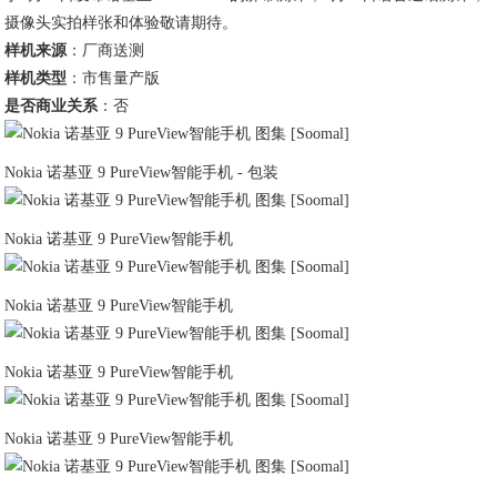
摄像头实拍样张和体验敬请期待。
样机来源
：厂商送测
样机类型
：市售量产版
是否商业关系
：否
Nokia 诺基亚 9 PureView智能手机 - 包装
Nokia 诺基亚 9 PureView智能手机
Nokia 诺基亚 9 PureView智能手机
Nokia 诺基亚 9 PureView智能手机
Nokia 诺基亚 9 PureView智能手机