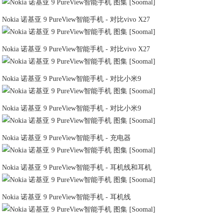
Nokia 诺基亚 9 PureView智能手机 - 对比vivo X27
Nokia 诺基亚 9 PureView智能手机 - 对比vivo X27
Nokia 诺基亚 9 PureView智能手机 - 对比小米9
Nokia 诺基亚 9 PureView智能手机 - 对比小米9
Nokia 诺基亚 9 PureView智能手机 - 充电器
Nokia 诺基亚 9 PureView智能手机 - 耳机线和耳机
Nokia 诺基亚 9 PureView智能手机 - 耳机线