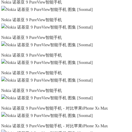
Nokia 诺基亚 9 PureView智能手机
Nokia 诺基亚 9 PureView智能手机
Nokia 诺基亚 9 PureView智能手机
Nokia 诺基亚 9 PureView智能手机
Nokia 诺基亚 9 PureView智能手机
Nokia 诺基亚 9 PureView智能手机
Nokia 诺基亚 9 PureView智能手机 - 对比苹果iPhone Xs Max
Nokia 诺基亚 9 PureView智能手机 - 对比苹果iPhone Xs Max