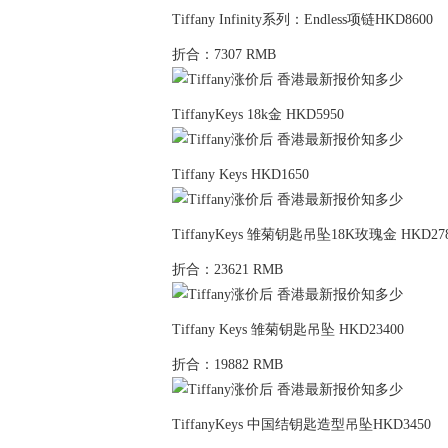
Tiffany Infinity系列：Endless项链HKD8600
折合：7307 RMB
TiffanyKeys 18k金 HKD5950
Tiffany Keys HKD1650
TiffanyKeys 雏菊钥匙吊坠18K玫瑰金 HKD27
折合：23621 RMB
Tiffany Keys 雏菊钥匙吊坠 HKD23400
折合：19882 RMB
TiffanyKeys 中国结钥匙造型吊坠HKD3450