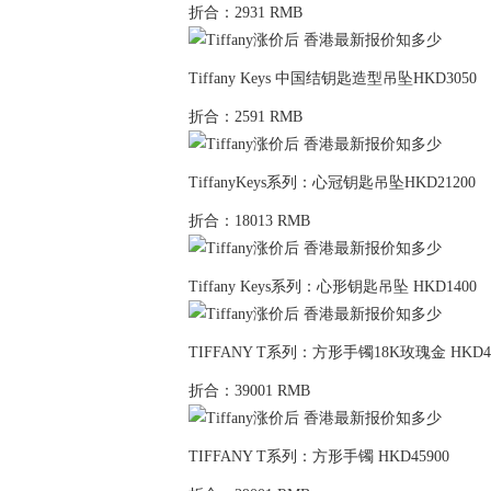
折合：2931 RMB
Tiffany Keys 中国结钥匙造型吊坠HKD3050
折合：2591 RMB
TiffanyKeys系列：心冠钥匙吊坠HKD21200
折合：18013 RMB
Tiffany Keys系列：心形钥匙吊坠 HKD1400
TIFFANY T系列：方形手镯18K玫瑰金 HKD45
折合：39001 RMB
TIFFANY T系列：方形手镯 HKD45900