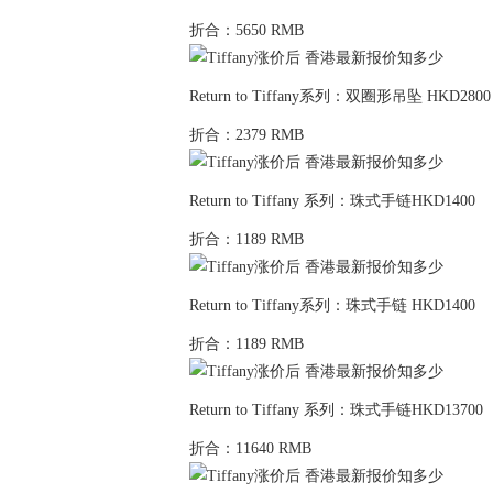
折合：5650 RMB
Return to Tiffany系列：双圈形吊坠 HKD2800
折合：2379 RMB
Return to Tiffany 系列：珠式手链HKD1400
折合：1189 RMB
Return to Tiffany系列：珠式手链 HKD1400
折合：1189 RMB
Return to Tiffany 系列：珠式手链HKD13700
折合：11640 RMB