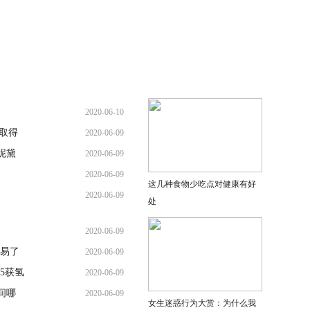
2020-06-10
取得
2020-06-09
妮黛
2020-06-09
却
2020-06-09
这几种食物少吃点对健康有好
2020-06-09
处
2020-06-09
易了
2020-06-09
5获氢
2020-06-09
间哪
2020-06-09
女生迷惑行为大赏：为什么我