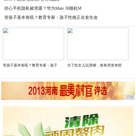
担心手机隐私被泄露？华为Mate 30随机M
2020-03-23
管孩子基本靠吼？教育专家：孩子性格正在发生改
2020-03-23
2020-01-02
管孩子基本靠吼？教育专家：孩子
为了给女儿玩滑梯，爸爸突发奇想
广告