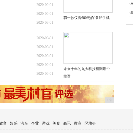
·
2020-09-01
·
2020-09-01
聊一款仅售600元的“备胎手机
2020-09-01
2020-09-01
2020-09-01
2020-09-01
2020-09-01
未来十年的九大科技预测哪个
2020-09-01
靠谱
广告
教育
娱乐
汽车
企业
游戏
美食
商讯
微商
区块链