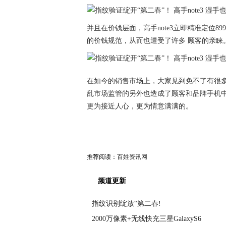
并且在价钱层面，高手note3立即精准定位
的价钱规范，从而也遭受了许多 顾客的亲睐
在如今的销售市场上，大家见到免不了有很
乱市场监管的另外也造成了顾客和品牌手机中
更为接近人心，更为情意满满的。
推荐阅读：
百姓资讯网
频道更新
指纹识别绽放“第二春!
2000万像素+无线快充三星GalaxyS6