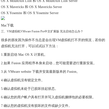
OS X MountAIn Lion 和 OS X MountAIn Lion Server
OS X Mavericks 和 OS X Mavericks Server
OS X Yosemite 和 OS X Yosemite Server
Mac下载
三、VM虚拟机VMware Fusion Pro中文扩展版 无法启动怎么办？
很多的朋友因为操作不当总是会出现VM虚拟机打不开的情况，若你的
虚拟机无法打开，可以试试以下方法：
1.重新启动 Mac OS X 计算机。
2.如果 Fusion 应用程序本身未启动，您可能需要进行重新安装。
3.从 VMware website 下载并安装最新版本的 Fusion。
4.确认虚拟机没有锁定文件。
5.确认虚拟机未处于已损坏挂起状态。
6.确认您的用户帐户具有打开并写入虚拟机捆绑包的必要权限。
7.确认您的虚拟机没有损坏的文件或缺少文件。