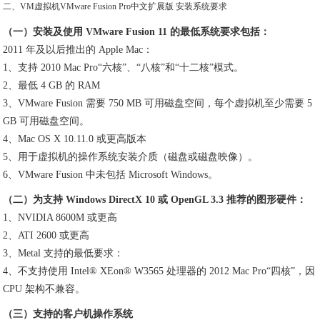
二、VM虚拟机VMware Fusion Pro中文扩展版 安装系统要求
（一）安装及使用 VMware Fusion 11 的最低系统要求包括：
2011 年及以后推出的 Apple Mac：
1、支持 2010 Mac Pro“六核”、“八核”和“十二核”模式。
2、最低 4 GB 的 RAM
3、VMware Fusion 需要 750 MB 可用磁盘空间，每个虚拟机至少需要 5
GB 可用磁盘空间。
4、Mac OS X 10.11.0 或更高版本
5、用于虚拟机的操作系统安装介质（磁盘或磁盘映像）。
6、VMware Fusion 中未包括 Microsoft Windows。
（二）为支持 Windows DirectX 10 或 OpenGL 3.3 推荐的图形硬件：
1、NVIDIA 8600M 或更高
2、ATI 2600 或更高
3、Metal 支持的最低要求：
4、不支持使用 Intel® XEon®
W3565 处理器的 2012 Mac Pro“四核”，因
CPU 架构不兼容。
（三）支持的客户机操作系统