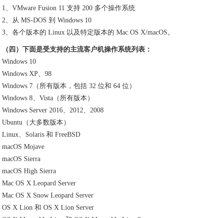
1、VMware Fusion 11 支持 200 多个操作系统
2、从 MS-DOS 到 Windows 10
3、各个版本的 Linux 以及特定版本的 Mac OS X/macOS。
（四）下面是受支持的主流客户机操作系统列表：
Windows 10
Windows XP、98
Windows 7（所有版本，包括 32 位和 64 位）
Windows 8、Vista（所有版本）
Windows Server 2016、2012、2008
Ubuntu（大多数版本）
Linux、Solaris 和 FreeBSD
macOS Mojave
macOS Sierra
macOS High Sierra
Mac OS X Leopard Server
Mac OS X Snow Leopard Server
OS X Lion 和 OS X Lion Server