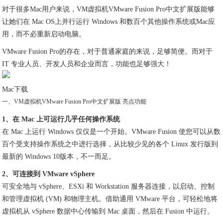
对于很多Mac用户来说，VM虚拟机VMware Fusion Pro中文扩展版能够
让她们在 Mac OS上并行运行 Windows 和数百个其他操作系统或Mac应
用，而不必重新启动电脑。
VMware Fusion Pro的存在，对于普通家庭的来说，足够简便。而对于
IT 专业人员、开发人员和企业而言，功能也足够强大！
Mac下载
一、VM虚拟机VMware Fusion Pro中文扩展版 亮点功能
1、在 Mac 上可运行几乎任何操作系统
在 Mac 上运行 Windows 仅仅是一个开始。VMware Fusion 使您可以从数
百个受支持操作系统之中进行选择，从比较少见的各个 Linux 发行版到
最新的 Windows 10版本，不一而足。
2、可连接到 VMware vSphere
可安全地与 vSphere、ESXi 和 Workstation 服务器连接，以启动、控制
和管理虚拟机 (VM) 和物理主机。借助通用 VMware 平台，可轻松地将
虚拟机从 vSphere 数据中心传输到 Mac 桌面，然后在 Fusion 中运行。