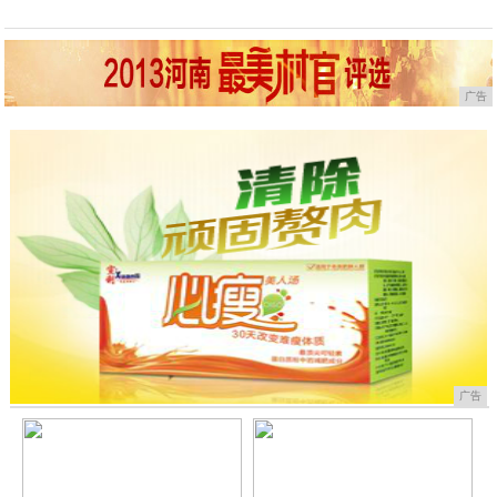
广告
广告