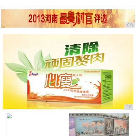
广告
广告