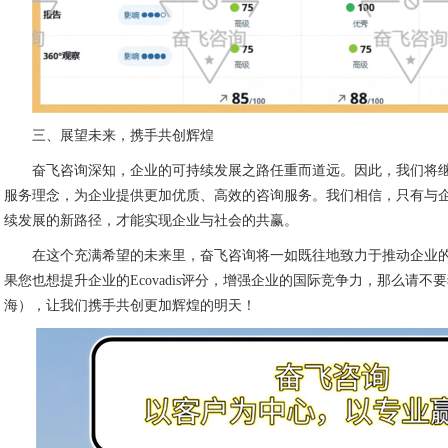
三、展望未来，携手共创辉煌
奋飞咨询深知，企业的可持续发展之路任重而道远。因此，我们将继
服务理念，为企业提供更加优质、高效的咨询服务。我们相信，只有与
续发展的新路径，才能实现企业与社会的共赢。
在这个充满希望的未来里，奋飞咨询将一如既往地致力于推动企业
果您也想提升企业的Ecovadis评分，增强企业的国际竞争力，那么请
海），让我们携手共创更加辉煌的明天！