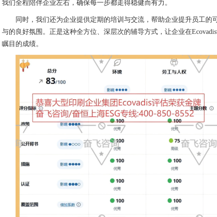
我们全程陪伴企业左右，确保每一步都走得稳健而有力。
同时，我们还为企业提供定期的培训与交流，帮助企业提升员工的
与的良好氛围。正是这种全方位、深层次的辅导方式，让企业在Ecovad
瞩目的成绩。