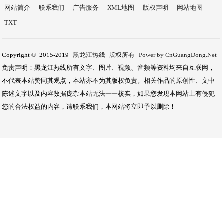
网站简介
-
联系我们
-
广告服务
-
XML地图
-
版权声明
-
网站地图
TXT
Copyright © 2015-2019
黑龙江热线
版权所有
Power by CnGuangDong.Net
免责声明：黑龙江热线所有文字、图片、视频、音频等资料均来自互联网，
不代表本站赞同其观点，本站亦不为其版权负责。相关作品的原创性、文中
陈述文字以及内容数据庞杂本站无法一一核实，如果您发现本网站上有侵犯
您的合法权益的内容，请联系我们，本网站将立即予以删除！