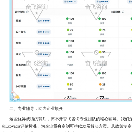
二、专业辅导，助力企业蜕变
这些优异成绩的背后，离不开奋飞咨询专业团队的精心辅导。我们
合Ecovadis评估标准，为企业量身定制可持续发展解决方案。从政策