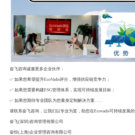
奋飞咨询诚邀更多企业伙伴：
✅ 如果您希望提升EcoVadis评分，增强供应链竞争力；
✅ 如果您需要构建ESG管理体系，实现可持续发展目标；
✅ 如果您期待专业团队为您量身定制解决方案……
请联系奋飞咨询，让我们以专业为桨，助您在Ecovadis可持续发展
奋飞(深圳)咨询管理有限公司
奋恒(上海)企业管理咨询有限公司