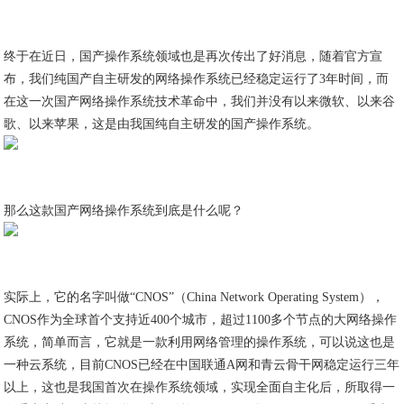
终于在近日，国产操作系统领域也是再次传出了好消息，随着官方宣
布，我们纯国产自主研发的网络操作系统已经稳定运行了3年时间，而
在这一次国产网络操作系统技术革命中，我们并没有以来微软、以来谷
歌、以来苹果，这是由我国纯自主研发的国产操作系统。
那么这款国产网络操作系统到底是什么呢？
实际上，它的名字叫做“CNOS”（China Network Operating System），
CNOS作为全球首个支持近400个城市，超过1100多个节点的大网络操作
系统，简单而言，它就是一款利用网络管理的操作系统，可以说这也是
一种云系统，目前CNOS已经在中国联通A网和青云骨干网稳定运行三年
以上，这也是我国首次在操作系统领域，实现全面自主化后，所取得一