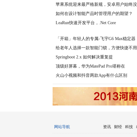
苹果系统迎来最严格新规，安卓用户始终没
如何在设计智能产品时管理用户的期望？
LeaRun快速开发平台，.Net Core
「开箱」年轻人的专属-飞宇G6 Max稳定器
给老年人选择一款智能门锁，方便快捷不用
Springboot 2.x 如何解决重复提
顶级好屏幕，华为MatePad Pro堪称在
火山小视频和抖音两款App有什么区别
网站导航
资讯
财经
科技