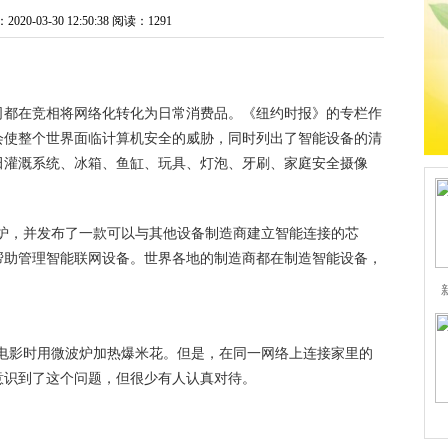
0-03-30 12:50:38
阅读：1291
司都在竞相将网络化转化为日常消费品。《纽约时报》的专栏作
会使整个世界面临计算机安全的威胁，同时列出了智能设备的清
田灌溉系统、冰箱、鱼缸、玩具、灯泡、牙刷、家庭安全摄像
微波炉，并发布了一款可以与其他设备制造商建立智能连接的芯
帮助管理智能联网设备。世界各地的制造商都在制造智能设备，
播放电影时用微波炉加热爆米花。但是，在同一网络上连接家里的
意识到了这个问题，但很少有人认真对待。