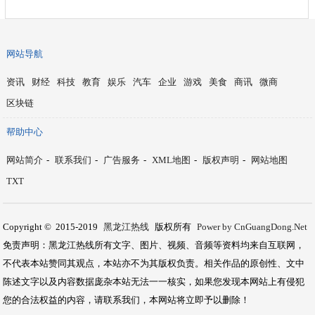
网站导航
资讯
财经
科技
教育
娱乐
汽车
企业
游戏
美食
商讯
微商
区块链
帮助中心
网站简介
-
联系我们
-
广告服务
-
XML地图
-
版权声明
-
网站地图
TXT
Copyright © 2015-2019
黑龙江热线
版权所有
Power by CnGuangDong.Net
免责声明：黑龙江热线所有文字、图片、视频、音频等资料均来自互联网，
不代表本站赞同其观点，本站亦不为其版权负责。相关作品的原创性、文中
陈述文字以及内容数据庞杂本站无法一一核实，如果您发现本网站上有侵犯
您的合法权益的内容，请联系我们，本网站将立即予以删除！