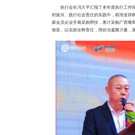
执行会长冯大平汇报了本年度执行工作
村振兴、践行社会责任的实践中，精准发挥桥
家会员企业开展采购帮扶，累计采购广西葡萄超
致富。以实效诠释责任，用担当凝聚力量，