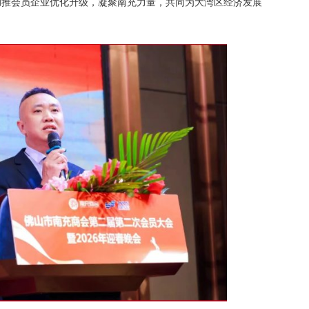
助推会员企业优化升级，凝聚南充力量，共同为大湾区经济发展