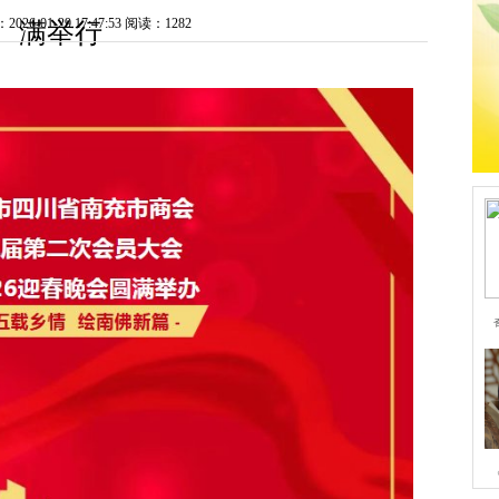
6-01-29 17:47:53
阅读：1282
满举行