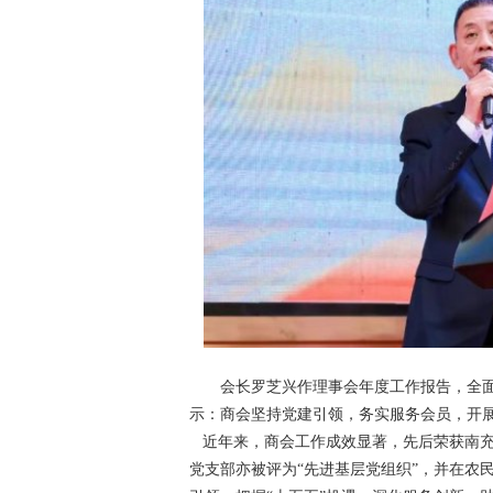
会长罗芝兴作理事会年度工作报告，全
示：商会坚持党建引领，务实服务会员，开
近年来，商会工作成效显著，先后荣获南充
党支部亦被评为“先进基层党组织”，并在农