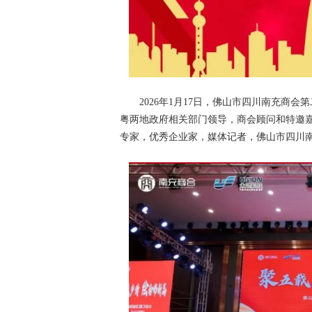
2026年1月17日，佛山市四川南充商
粤两地政府相关部门领导，商会顾问和特邀
专家，优秀企业家，媒体记者，佛山市四川