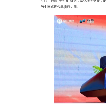
引领，把握“十五五”机遇，深化服务创新，
与中国式现代化贡献力量。