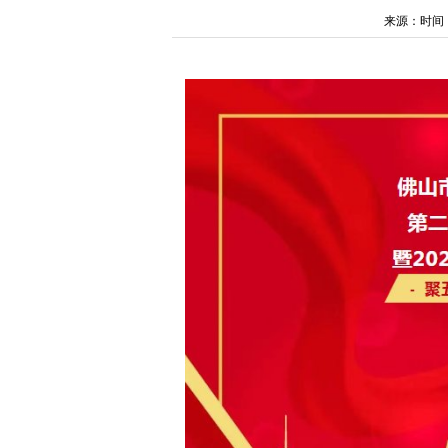
来源：时间：202