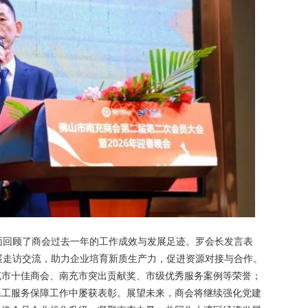
面回顾了商会过去一年的工作成效与发展足迹。罗会长发言表
展走访交流，助力企业培育新质生产力，促进资源对接与合作。
市十佳商会、南充市突出贡献奖、市级优秀服务案例等荣誉；
民工服务保障工作中屡获表彰。展望未来，商会将继续强化党建