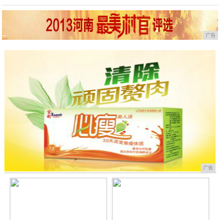
广告
广告