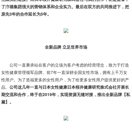
了汴禧集团强大的营销体系和企业实力。最后在双方的共同推进下，把
原先3年的合作延长为5年。
全新品牌 立足世界市场
公司一直秉承站在客户的立场为客户考虑的经营理念，致力于打造
女性健康管理领军品牌。前7年一直深耕全国女性市场，拥有上千万女
性用户。为了造福更多的女性用户，为了给更多女性用户提供更好的产
品。
公司这几年一直与日本女性健康日本桜井健康研究株式会社开展长
期交流和合作，终于在2019年，实现资源无缝对接，推出全新品牌【私
黛】。