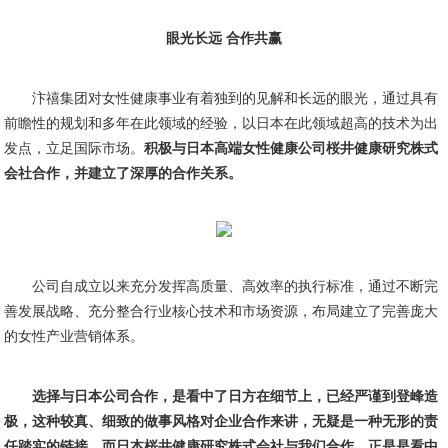
眼光长远 合作共赢
汴禧集团对女性健康事业有着独到的见解和长远的眼光，通过具有
前瞻性的规划和多年在此领域的经验，以日本在此领域超高的技术为出
发点，立足国际市场。
积极与日本高端女性健康公司桜井健康研究株式
会社合作，并建立了深厚的合作关系。
公司自成立以来充分发挥高质量、高效率的执行标准，通过不断完
善发展战略、充分整合行业核心技术和市场资源，布局建立了完善庞大
的女性产业营销体系。
选择与日本公司合作，是看中了日方在细节上，已经严谨到登峰造
极，这种较真、细致的做事风格对企业合作来讲，无疑是一种无形的责
任踏实的链接。而日本桜井健康研究株式会社与我们合作，正是是看中