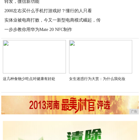
转发，微信新功能
2020-04-06
2000左右买什么手机打游戏好？懂行的人只看
2020-04-06
实体业被电商打败，今又一新型电商模式崛起，传
2020-04-05
一步步教你用华为Mate 20 NFC制作
2020-04-05
2020-04-04
这几种食物少吃点对健康有好处
女生迷惑行为大赏：为什么我化妆
广告