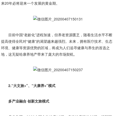
来20年必将迎来一个发展的黄金期。
目前中国“老龄化”进程加速，但养老资源匮乏，随着生活水平不断
提高使得全民对“健康”的渴望越来越强烈。未来，拥有医疗技术、生态
环境、健康等资源优势的区域，将成为人们追寻健康与养生的首选之
地，这无疑给康养地产带来了庞大的市场契机。
2.“大文旅+”、“大康养+”模式
多产业融合 创新文旅模式