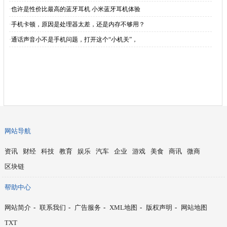
·
也许是性价比最高的蓝牙耳机 小米蓝牙耳机体验
·
手机卡顿，原因是处理器太差，还是内存不够用？
·
通话声音小不是手机问题，打开这个“小机关”，
网站导航
资讯
财经
科技
教育
娱乐
汽车
企业
游戏
美食
商讯
微商
区块链
帮助中心
网站简介
-
联系我们
-
广告服务
-
XML地图
-
版权声明
-
网站地图
TXT