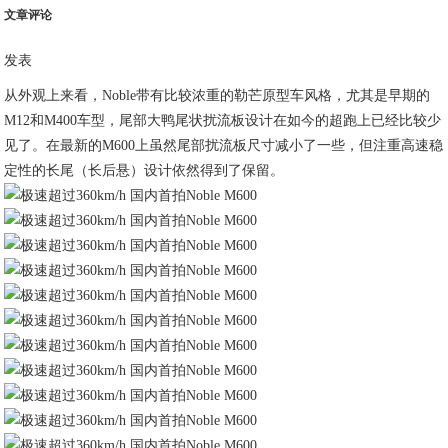
文章评论
发表
从外观上来看，Noble带有比较浓重的勒芒原型车风格，尤其是早期的
M12和M400车型，尾部大鸭尾状扰流板设计在如今的超跑上已经比较少
见了。在最新的M600上虽然尾部扰流板尺寸减小了一些，但注重高速稳
定性的长尾（长后悬）设计依然得到了保留。