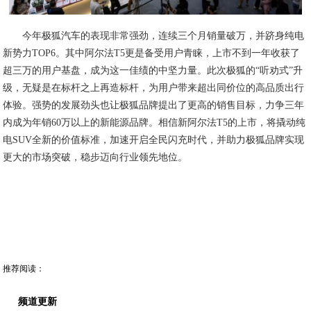
今年极狐汽车的表现非常强劲，连续三个月销量破万，并跻身纯电
新势力TOP6。其中阿尔法T5更是备受用户青睐，上市不到一年收获了
超三万的用户基盘，成为这一佳绩的中坚力量。此次极狐的“听劝式”升
级，无疑是在标杆之上再造标杆，为用户带来超出同价位的高品质出行
体验。强势的发展劲头也让极狐品牌提出了更高的销售目标，力争三年
内成为年销60万以上的新能源品牌。相信新阿尔法T5的上市，将撬动纯
电SUV全新的价值标准，加速开启全民闪充时代，并助力极狐品牌实现
更大的市场突破，稳步迈向行业领先地位。
推荐阅读：
频道更新