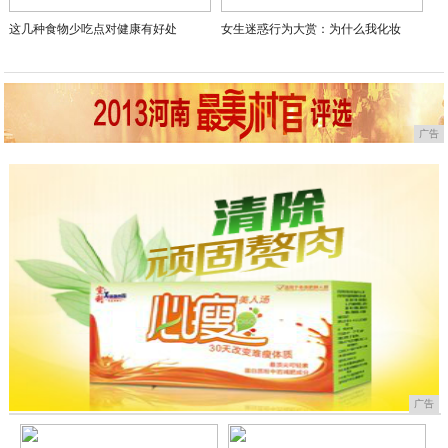
这几种食物少吃点对健康有好处
女生迷惑行为大赏：为什么我化妆
广告
广告